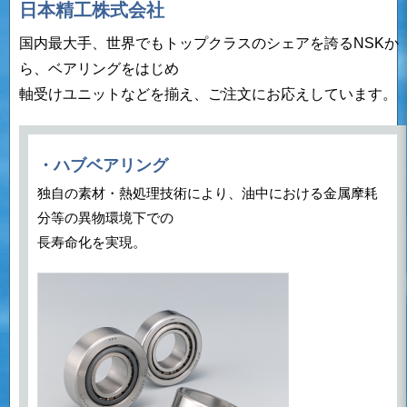
日本精工株式会社
国内最大手、世界でもトップクラスのシェアを誇るNSKか
ら、ベアリングをはじめ
軸受けユニットなどを揃え、ご注文にお応えしています。
・ハブベアリング
独自の素材・熱処理技術により、油中における金属摩耗
分等の異物環境下での
長寿命化を実現。