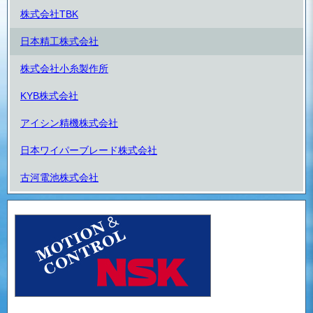
株式会社TBK
日本精工株式会社
株式会社小糸製作所
KYB株式会社
アイシン精機株式会社
日本ワイパーブレード株式会社
古河電池株式会社